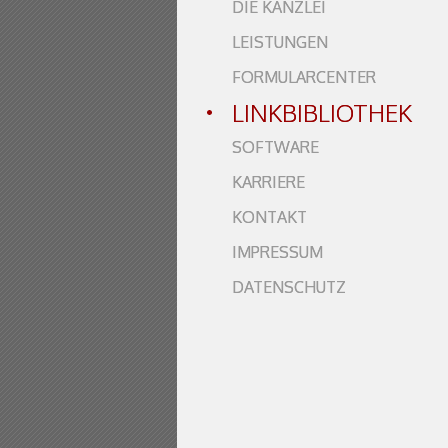
DIE KANZLEI
LEISTUNGEN
FORMULARCENTER
LINKBIBLIOTHEK
SOFTWARE
KARRIERE
KONTAKT
IMPRESSUM
DATENSCHUTZ