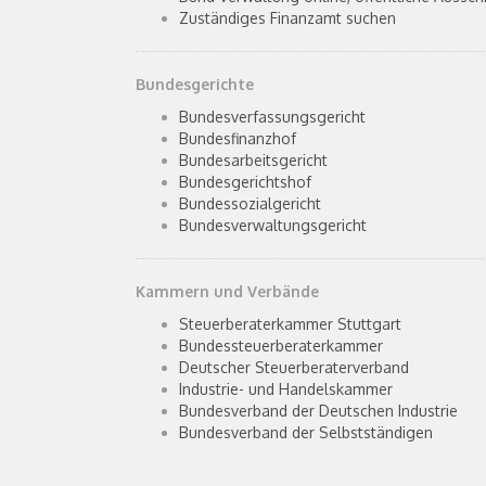
Zuständiges Finanzamt suchen
Bundesgerichte
Bundesverfassungsgericht
Bundesfinanzhof
Bundesarbeitsgericht
Bundesgerichtshof
Bundessozialgericht
Bundesverwaltungsgericht
Kammern und Verbände
Steuerberaterkammer Stuttgart
Bundessteuerberaterkammer
Deutscher Steuerberaterverband
Industrie- und Handelskammer
Bundesverband der Deutschen Industrie
Bundesverband der Selbstständigen