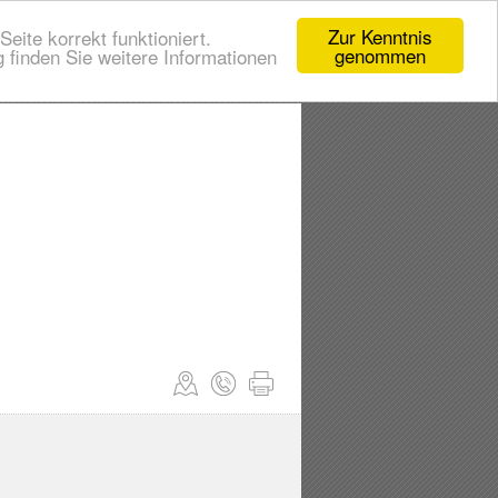
Zur Kenntnis
eite korrekt funktioniert.
genommen
 finden Sie weitere Informationen