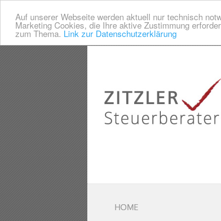
Auf unserer Webseite werden aktuell nur technisch notw
Marketing Cookies, die Ihre aktive Zustimmung erforder
zum Thema.
Link zur Datenschutzerklärung
HOME