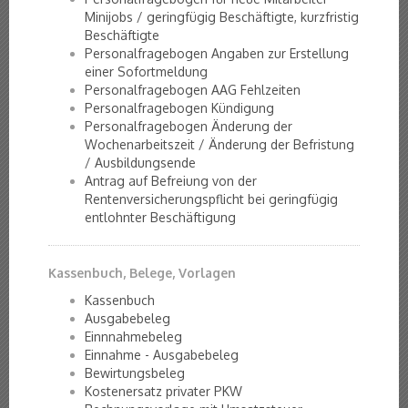
Minijobs / geringfügig Beschäftigte, kurzfristig
Beschäftigte
Personalfragebogen Angaben zur Erstellung
einer Sofortmeldung
Personalfragebogen AAG Fehlzeiten
Personalfragebogen Kündigung
Personalfragebogen Änderung der
Wochenarbeitszeit / Änderung der Befristung
/ Ausbildungsende
Antrag auf Befreiung von der
Rentenversicherungspflicht bei geringfügig
entlohnter Beschäftigung
Kassenbuch, Belege, Vorlagen
Kassenbuch
Ausgabebeleg
Einnnahmebeleg
Einnahme - Ausgabebeleg
Bewirtungsbeleg
Kostenersatz privater PKW