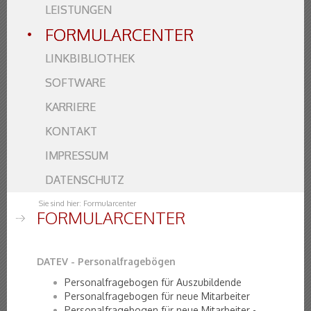
LEISTUNGEN
FORMULARCENTER
LINKBIBLIOTHEK
SOFTWARE
KARRIERE
KONTAKT
IMPRESSUM
DATENSCHUTZ
Sie sind hier:
Formularcenter
FORMULARCENTER
DATEV - Personalfragebögen
Personalfragebogen für Auszubildende
Personalfragebogen für neue Mitarbeiter
Personalfragebogen für neue Mitarbeiter -